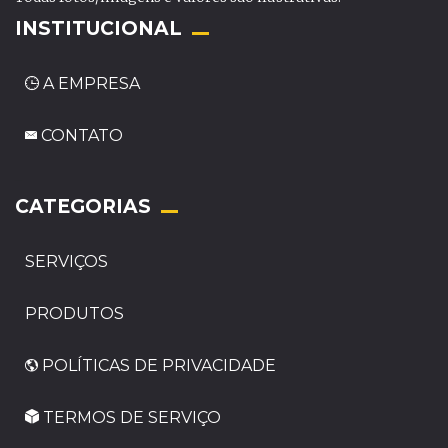
INSTITUCIONAL
A EMPRESA
CONTATO
_
CATEGORIAS
SERVIÇOS
PRODUTOS
POLÍTICAS DE PRIVACIDADE
TERMOS DE SERVIÇO