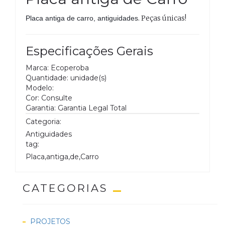
. Peças únicas!
Placa antiga de carro, antiguidades
Especificações Gerais
Marca: Ecoperoba
Quantidade: unidade(s)
Modelo:
Cor: Consulte
Garantia: Garantia Legal Total
Categoria:
Antiguidades
tag:
Placa,antiga,de,Carro
CATEGORIAS
PROJETOS