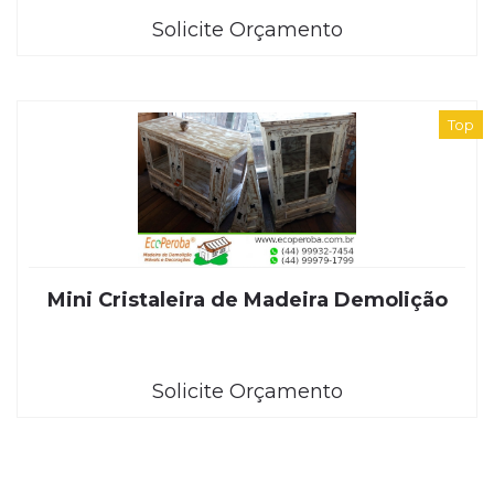
Solicite Orçamento
Top
Mini Cristaleira de Madeira Demolição
Solicite Orçamento