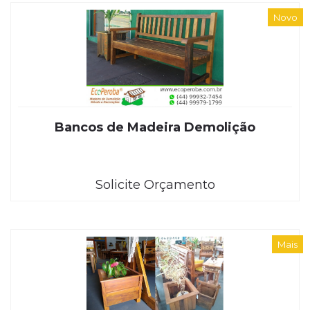
Novo
Bancos de Madeira Demolição
Solicite Orçamento
Mais