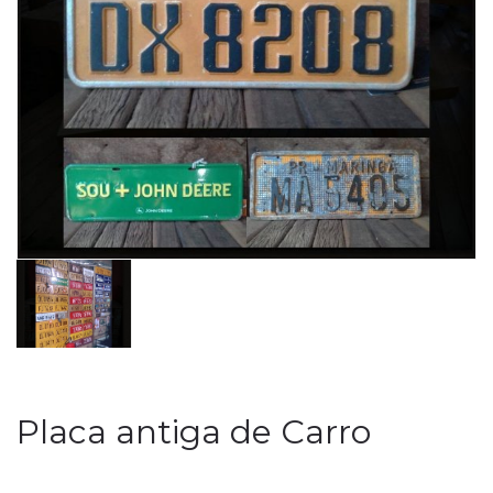
Placa antiga de Carro