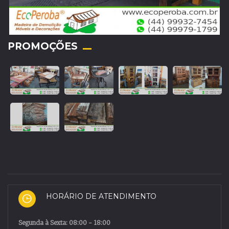
PROMOÇÕES
HORÁRIO DE ATENDIMENTO
Segunda à Sexta: 08:00 - 18:00