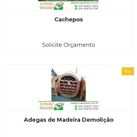
Cachepos
Solicite Orçamento
Top
Adegas de Madeira Demolição