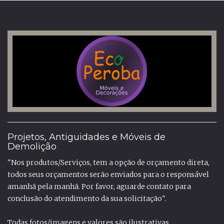
Projetos, Antiguidades e Móveis de
Demolição
"Nos produtos/Serviços, tem a opção de orçamento direta,
todos seus orçamentos serão enviados para o responsável
amanhã pela manhã. Por favor, aguarde contato para
conclusão do atendimento da sua solicitação".
Todas fotos/imagens e valores são ilustrativas.