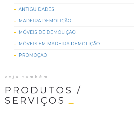
ANTIGUIDADES
MADEIRA DEMOLIÇÃO
MÓVEIS DE DEMOLIÇÃO
MÓVEIS EM MADEIRA DEMOLIÇÃO
PROMOÇÃO
veja também
PRODUTOS /
SERVIÇOS